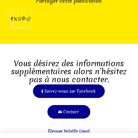
Partager cette publication
Vous désirez des informations
supplémentaires alors n’hésitez
pas à nous contacter.
Suivez-nous sur Facebook
Contact
Elevage Volaille Limal