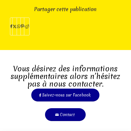
Partager cette publication
Vous désirez des informations
supplémentaires alors n’hésitez
pas à nous contacter.
Suivez-nous sur Facebook
Contact