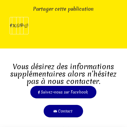
Partager cette publication
Vous désirez des informations
supplémentaires alors n’hésitez
pas à nous contacter.
Suivez-nous sur Facebook
Contact