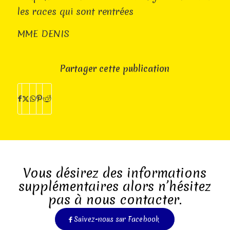
les races qui sont rentrées
MME DENIS
Partager cette publication
Vous désirez des informations
supplémentaires alors n’hésitez
pas à nous contacter.
Suivez-nous sur Facebook