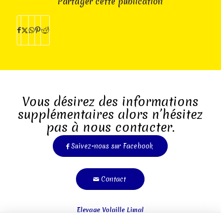
Partager cette publication
Vous désirez des informations
supplémentaires alors n’hésitez
pas à nous contacter.
Suivez-nous sur Facebook
Contact
Elevage Volaille Limal