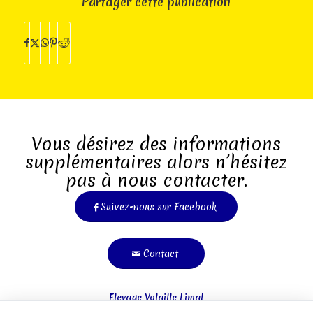
Partager cette publication
Vous désirez des informations
supplémentaires alors n’hésitez
pas à nous contacter.
Suivez-nous sur Facebook
Contact
Elevage Volaille Limal