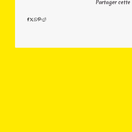
Partager cette