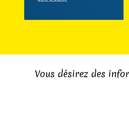
Vous désirez des info