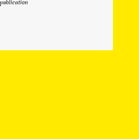
 publication