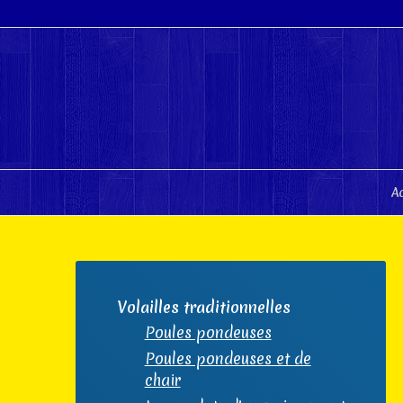
A
Volailles traditionnelles
Poules pondeuses
Poules pondeuses et de
chair