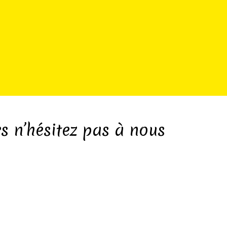
s n’hésitez pas à nous