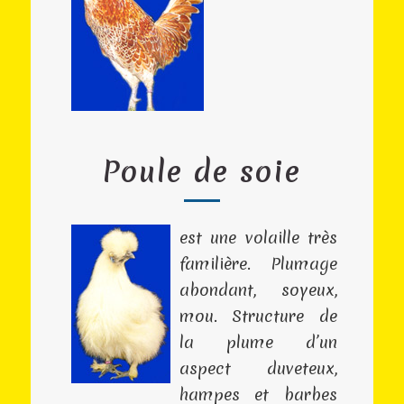
Poule de soie
est une volaille très
familière. Plumage
abondant, soyeux,
mou. Structure de
la plume d’un
aspect duveteux,
hampes et barbes