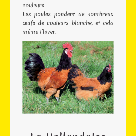
couleurs.
Les poules pondent de nombreux
œufs de couleurs blanche, et cela
même l’hiver.