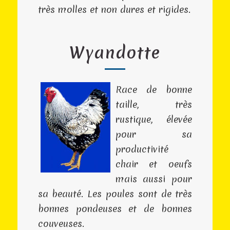
très molles et non dures et rigides.
Wyandotte
Race de bonne
taille, très
rustique, élevée
pour sa
productivité
chair et oeufs
mais aussi pour
sa beauté. Les poules sont de très
bonnes pondeuses et de bonnes
couveuses.