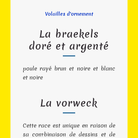
Volailles d'ornement
La braekels
doré et argenté
poule rayé brun et noire et blanc
et noire
La vorweck
Cette race est unique en raison de
sa combinaison de dessins et de