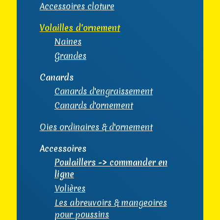
Accessoires cloture
Volailles d'ornement
Naines
Grandes
Canards
Canards d'engraissement
Canards d'ornement
Oies ordinaires & d'ornement
Accessoires
Poulaillers -> commander en
ligne
Volières
Les abreuvoirs & mangeoires
pour poussins