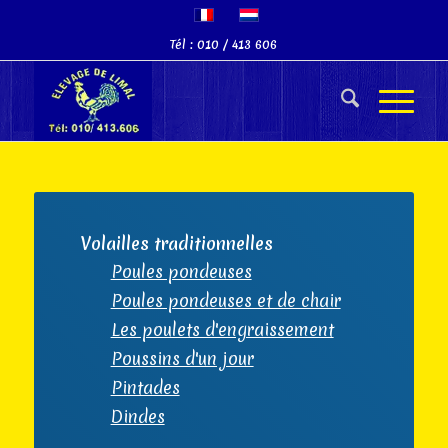
Tél : 010 / 413 606
Volailles traditionnelles
Poules pondeuses
Poules pondeuses et de chair
Les poulets d'engraissement
Poussins d'un jour
Pintades
Dindes