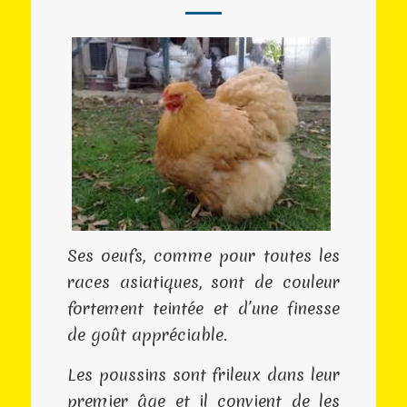
Ses oeufs, comme pour toutes les
races asiatiques, sont de couleur
fortement teintée et d’une finesse
de goût appréciable.
Les poussins sont frileux dans leur
premier âge et il convient de les