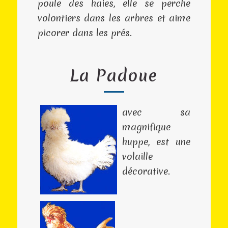
poule des haies, elle se perche
volontiers dans les arbres et aime
picorer dans les prés.
La Padoue
avec sa
magnifique
huppe, est une
volaille
décorative.