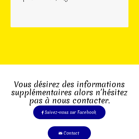
Vous désirez des informations
supplémentaires alors n’hésitez
pas à nous contacter.
Suivez-nous sur Facebook
Contact