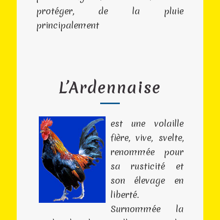
protéger, de la pluie
principalement
L’Ardennaise
est une volaille
fière, vive, svelte,
renommée pour
sa rusticité et
son élevage en
liberté.
Surnommée la