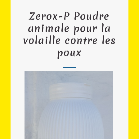
Zerox-P Poudre
animale pour la
volaille contre les
poux