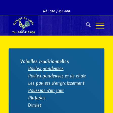
Tél : 010 / 413 606
Volailles traditionnelles
Poules pondeuses
Poules pondeuses et de chair
Les poulets d'engraissement
Poussins d'un jour
Pintades
Dindes