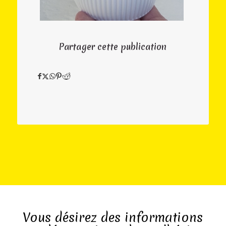
Partager cette publication
Vous désirez des informations