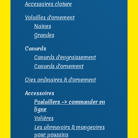
Accessoires cloture
Volailles d'ornement
Naines
Grandes
Canards
Canards d'engraissement
Canards d'ornement
Oies ordinaires & d'ornement
Accessoires
Poulaillers -> commander en
ligne
Volières
Les abreuvoirs & mangeoires
pour poussins