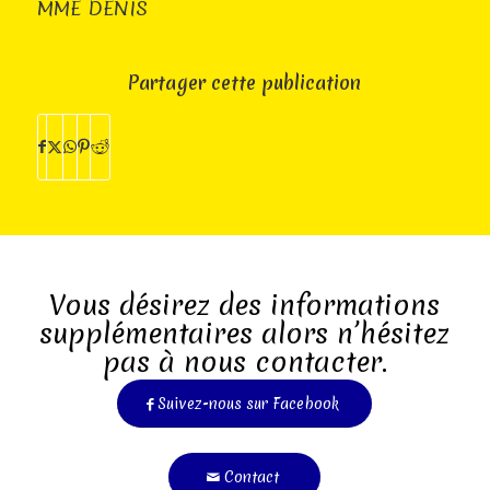
MME DENIS
Partager cette publication
Vous désirez des informations
supplémentaires alors n’hésitez
pas à nous contacter.
Suivez-nous sur Facebook
Contact