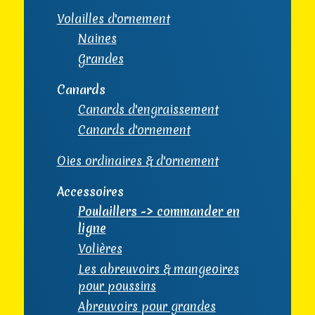
Volailles d'ornement
Naines
Grandes
Canards
Canards d'engraissement
Canards d'ornement
Oies ordinaires & d'ornement
Accessoires
Poulaillers -> commander en
ligne
Volières
Les abreuvoirs & mangeoires
pour poussins
Abreuvoirs pour grandes