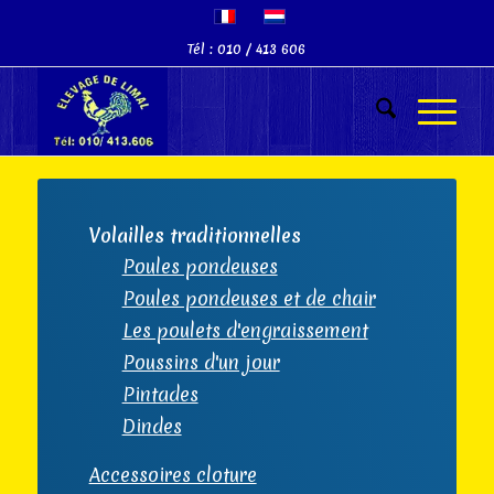
Tél : 010 / 413 606
Volailles traditionnelles
Poules pondeuses
Poules pondeuses et de chair
Les poulets d'engraissement
Poussins d'un jour
Pintades
Dindes
Accessoires cloture