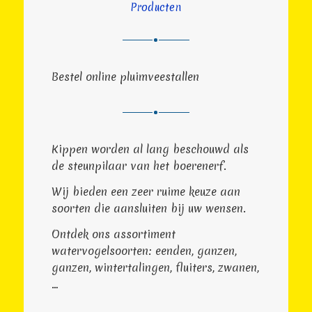
Producten
Bestel online pluimveestallen
Kippen worden al lang beschouwd als
de steunpilaar van het boerenerf.
Wij bieden een zeer ruime keuze aan
soorten die aansluiten bij uw wensen.
Ontdek ons assortiment
watervogelsoorten: eenden, ganzen,
ganzen, wintertalingen, fluiters, zwanen,
…