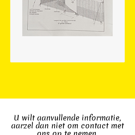
U wilt aanvullende informatie,
aarzel dan niet om contact met
ons op te nemen.