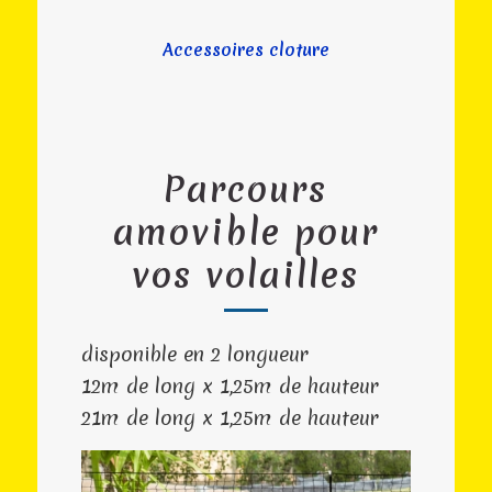
Accessoires cloture
Parcours
amovible pour
vos volailles
disponible en 2 longueur
12m de long x 1,25m de hauteur
21m de long x 1,25m de hauteur