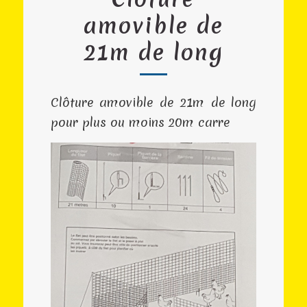
amovible de
21m de long
Clôture amovible de 21m de long
pour plus ou moins 20m carre