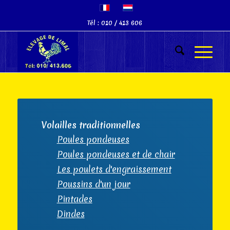
Tél : 010 / 413 606
Volailles traditionnelles
Poules pondeuses
Poules pondeuses et de chair
Les poulets d'engraissement
Poussins d'un jour
Pintades
Dindes