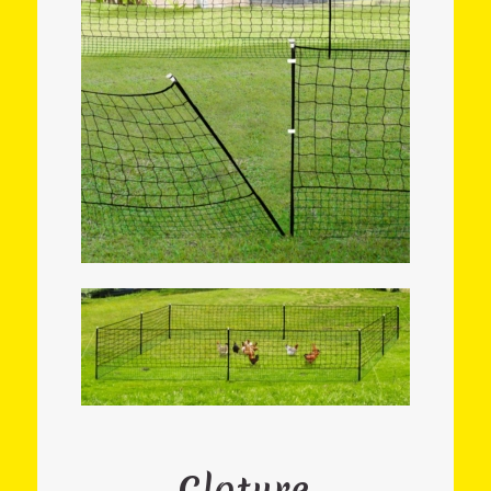
Cloture