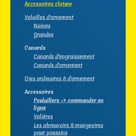
Accessoires cloture
Volailles d'ornement
Naines
Grandes
Canards
Canards d'engraissement
Canards d'ornement
Oies ordinaires & d'ornement
Accessoires
Poulaillers -> commander en
ligne
Volières
Les abreuvoirs & mangeoires
pour poussins